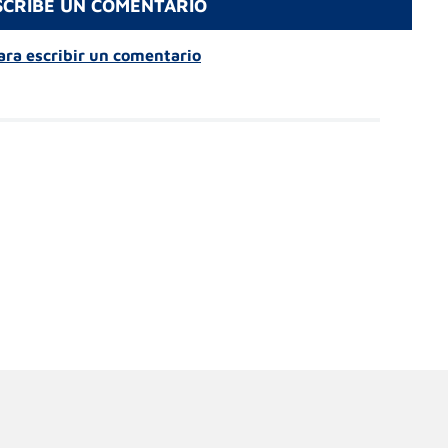
SCRIBE UN COMENTARIO
para escribir un comentario