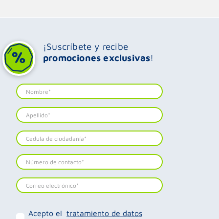
¡Suscríbete y recibe
promociones exclusivas
!
Acepto el
tratamiento de datos