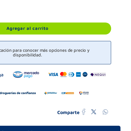
Agregar al carrito
icación para conocer más opciones de precio y
disponibilidad.
Comparte