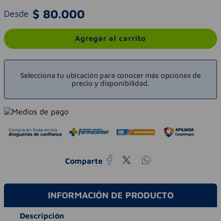
$
80
.
000
Desde
Agregar al carrito
Selecciona tu ubicación para conocer más opciones de
precio y disponibilidad.
Comparte
INFORMACIÓN DE PRODUCTO
Descripción