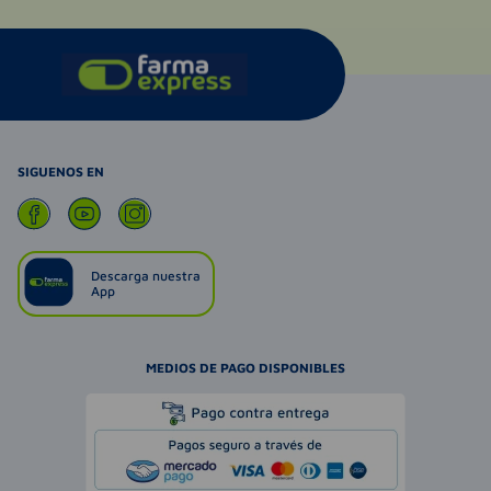
SIGUENOS EN
Descarga nuestra
App
MEDIOS DE PAGO DISPONIBLES