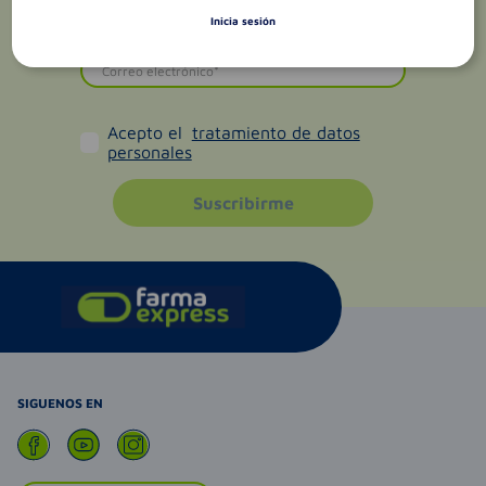
Inicia sesión
Acepto el
tratamiento de datos
personales
Suscribirme
SIGUENOS EN