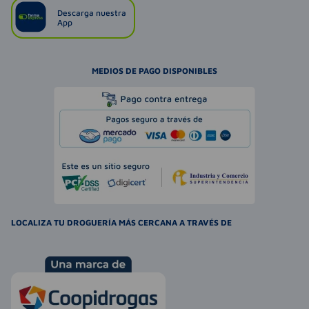
Descarga nuestra
App
MEDIOS DE PAGO DISPONIBLES
LOCALIZA TU DROGUERÍA MÁS CERCANA A TRAVÉS DE