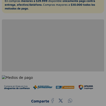
En compras
menores a $29.999
disponible
únicamente pago contra
entrega, efectivo/datáfono.
Compras mayores a
$30.000 todos los
métodos de pago.
Comparte