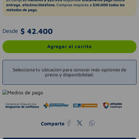
entrega, efectivo/datáfono.
Compras mayores a
$30.000 todos los
métodos de pago.
$
42
.
400
Desde
Agregar al carrito
Selecciona tu ubicación para conocer más opciones de
precio y disponibilidad.
Comparte