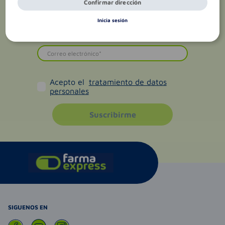
Confirmar dirección
Inicia sesión
Acepto el
tratamiento de datos
personales
Suscribirme
SIGUENOS EN