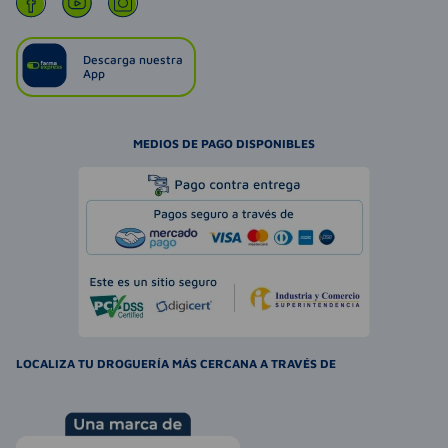
Descarga nuestra
App
MEDIOS DE PAGO DISPONIBLES
LOCALIZA TU DROGUERÍA MÁS CERCANA A TRAVÉS DE