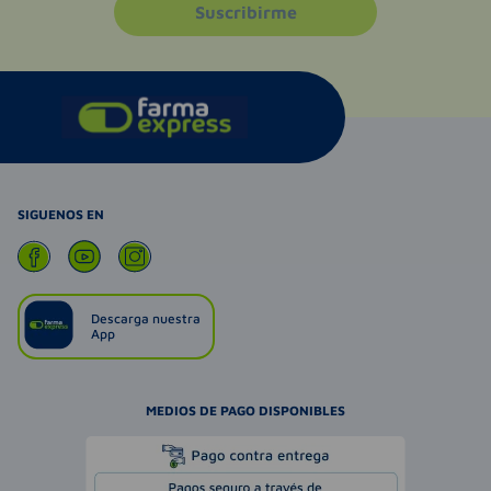
Suscribirme
SIGUENOS EN
Descarga nuestra
App
MEDIOS DE PAGO DISPONIBLES