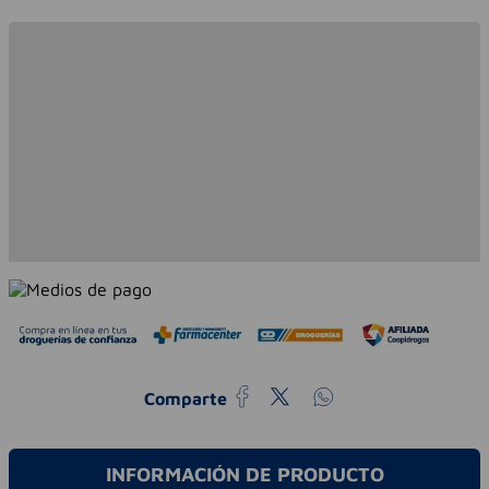
Comparte
INFORMACIÓN DE PRODUCTO