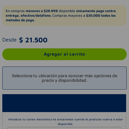
En compras
menores a $29.999
disponible
únicamente pago contra
entrega, efectivo/datáfono.
Compras mayores a
$30.000 todos los
métodos de pago.
$
21
.
500
Desde
Agregar al carrito
Selecciona tu ubicación para conocer más opciones de
precio y disponibilidad.