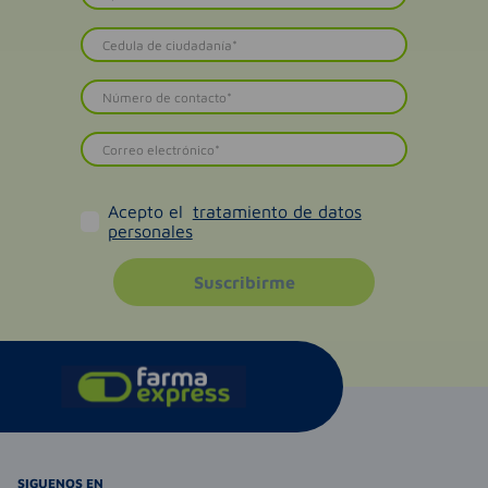
Acepto el
tratamiento de datos
personales
Suscribirme
SIGUENOS EN