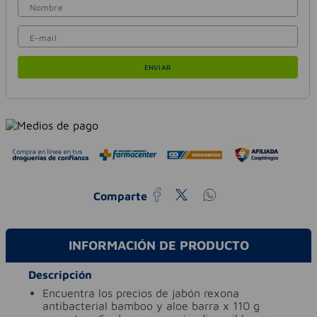
ENVIAR
Comparte
INFORMACIÓN DE PRODUCTO
Descripción
encuentra los precios de jabón rexona
antibacterial bamboo y aloe barra x 110 g