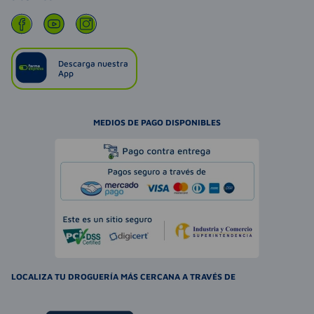
Descarga nuestra
App
MEDIOS DE PAGO DISPONIBLES
LOCALIZA TU DROGUERÍA MÁS CERCANA A TRAVÉS DE