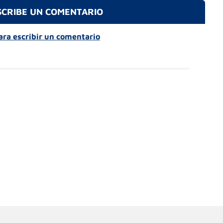
SCRIBE UN COMENTARIO
para escribir un comentario