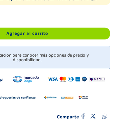
Agregar al carrito
icación para conocer más opciones de precio y
disponibilidad.
Comparte