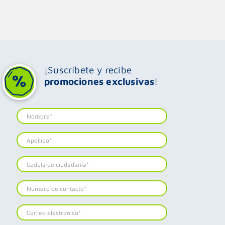
¡Suscríbete y recibe
promociones exclusivas
!