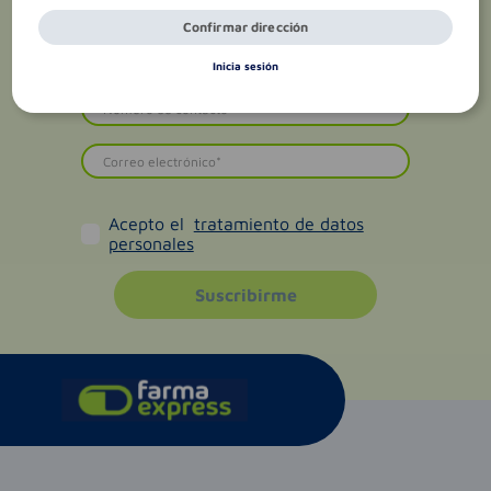
Confirmar dirección
Inicia sesión
Acepto el
tratamiento de datos
personales
Suscribirme