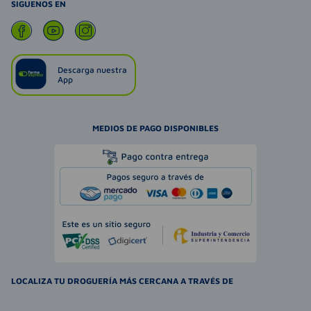
SIGUENOS EN
Descarga nuestra
App
MEDIOS DE PAGO DISPONIBLES
LOCALIZA TU DROGUERÍA MÁS CERCANA A TRAVÉS DE