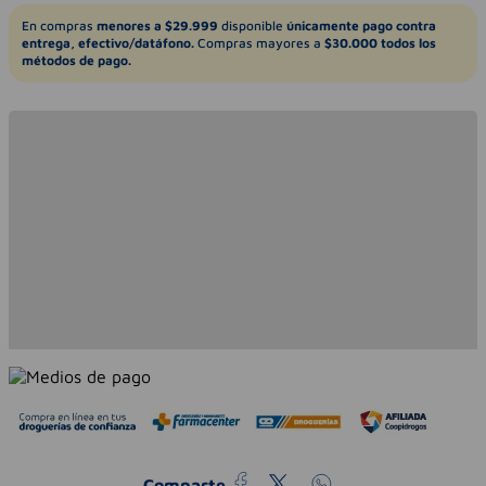
En compras
menores a $29.999
disponible
únicamente pago contra
entrega, efectivo/datáfono.
Compras mayores a
$30.000 todos los
métodos de pago.
Comparte