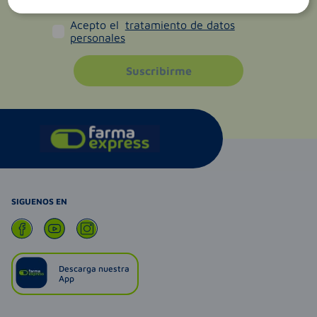
Acepto el
tratamiento de datos
personales
Suscribirme
SIGUENOS EN
Descarga nuestra
App