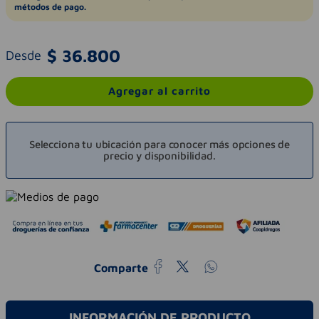
métodos de pago.
$
36
.
800
Desde
Agregar al carrito
Selecciona tu ubicación para conocer más opciones de
precio y disponibilidad.
Comparte
INFORMACIÓN DE PRODUCTO