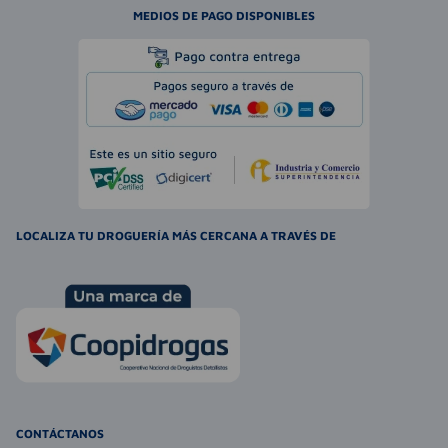
MEDIOS DE PAGO DISPONIBLES
LOCALIZA TU DROGUERÍA MÁS CERCANA A TRAVÉS DE
CONTÁCTANOS