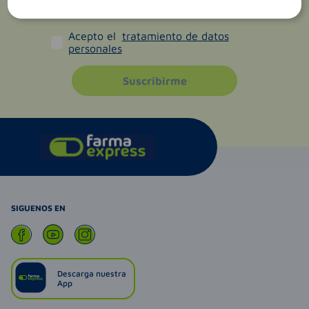
Acepto el
tratamiento de datos
personales
Suscribirme
SIGUENOS EN
Descarga nuestra
App