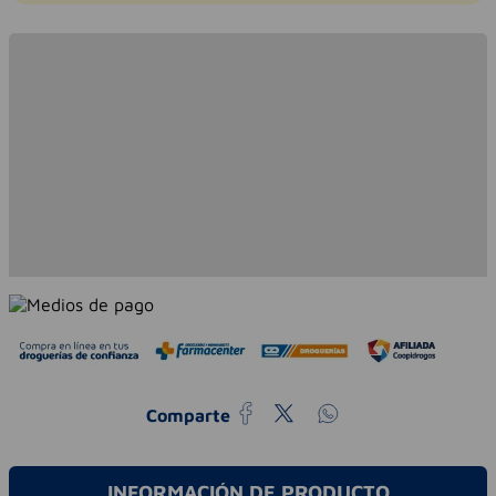
Comparte
INFORMACIÓN DE PRODUCTO