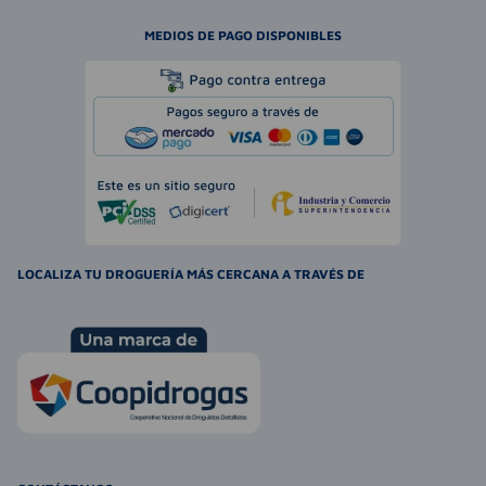
MEDIOS DE PAGO DISPONIBLES
LOCALIZA TU DROGUERÍA MÁS CERCANA A TRAVÉS DE