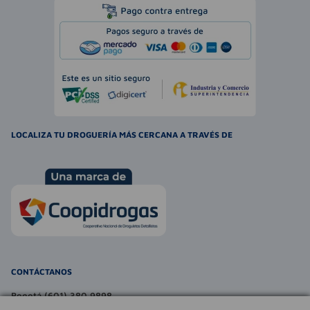
LOCALIZA TU DROGUERÍA MÁS CERCANA A TRAVÉS DE
CONTÁCTANOS
Bogotá (601) 380 9898