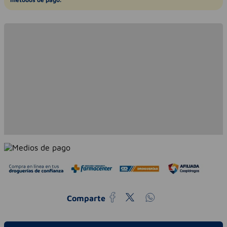
Comparte