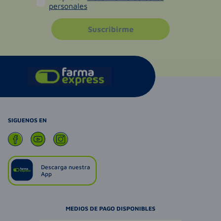
personales
Suscribirme
SIGUENOS EN
Descarga nuestra
App
MEDIOS DE PAGO DISPONIBLES