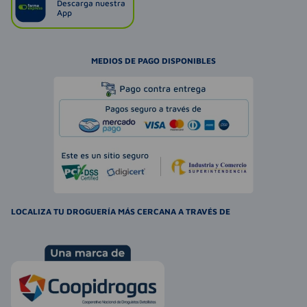
Descarga nuestra
App
MEDIOS DE PAGO DISPONIBLES
LOCALIZA TU DROGUERÍA MÁS CERCANA A TRAVÉS DE