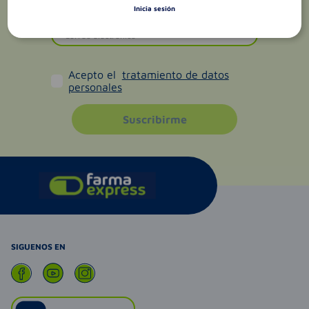
Inicia sesión
Acepto el
tratamiento de datos
personales
Suscribirme
SIGUENOS EN