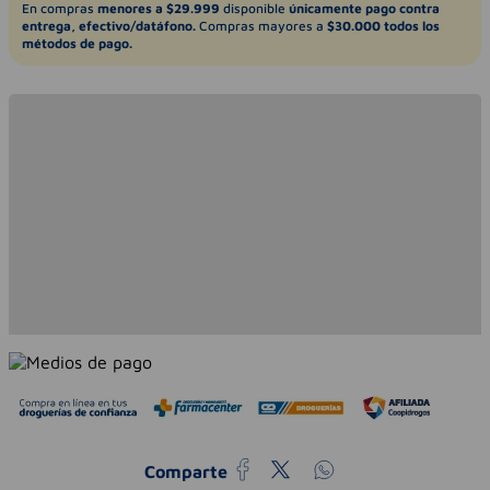
En compras
menores a $29.999
disponible
únicamente pago contra
entrega, efectivo/datáfono.
Compras mayores a
$30.000 todos los
métodos de pago.
Comparte