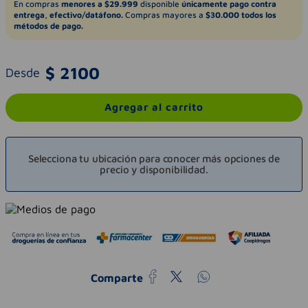
En compras
menores a $29.999
disponible
únicamente pago contra
entrega, efectivo/datáfono.
Compras mayores a
$30.000 todos los
métodos de pago.
$
2100
Desde
Agregar al carrito
Selecciona tu ubicación para conocer más opciones de
precio y disponibilidad.
Comparte