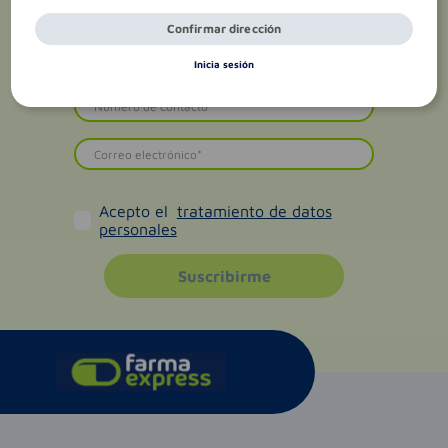
Confirmar dirección
Inicia sesión
Acepto el
tratamiento de datos
personales
Suscribirme