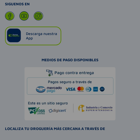
SIGUENOS EN
Descarga nuestra
App
MEDIOS DE PAGO DISPONIBLES
LOCALIZA TU DROGUERÍA MÁS CERCANA A TRAVÉS DE