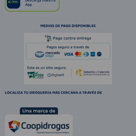
Descarga nuestra
App
MEDIOS DE PAGO DISPONIBLES
LOCALIZA TU DROGUERÍA MÁS CERCANA A TRAVÉS DE