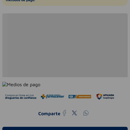
Comparte