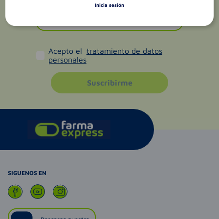
Inicia sesión
Acepto el
tratamiento de datos
personales
Suscribirme
SIGUENOS EN