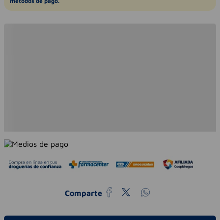
métodos de pago.
Comparte