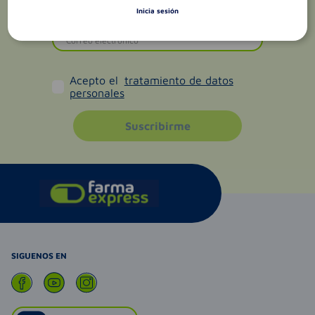
Inicia sesión
Acepto el
tratamiento de datos
personales
Suscribirme
SIGUENOS EN