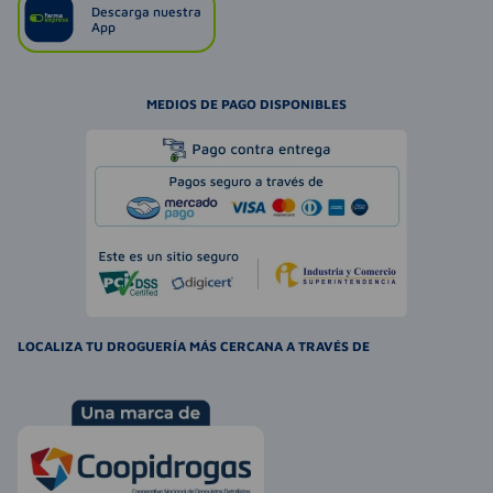
Descarga nuestra
App
MEDIOS DE PAGO DISPONIBLES
LOCALIZA TU DROGUERÍA MÁS CERCANA A TRAVÉS DE