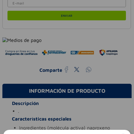
ENVIAR
Comparte
INFORMACIÓN DE PRODUCTO
Descripción
.
Características especiales
ingredientes (molécula activa)
naproxeno