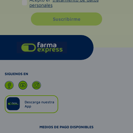
personales
Suscribirme
SIGUENOS EN
Descarga nuestra
App
MEDIOS DE PAGO DISPONIBLES