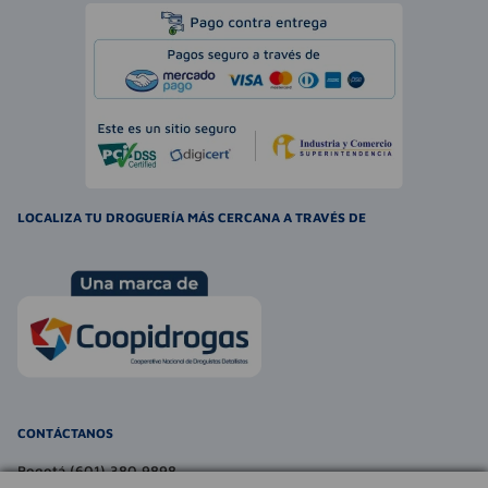
LOCALIZA TU DROGUERÍA MÁS CERCANA A TRAVÉS DE
CONTÁCTANOS
Bogotá (601) 380 9898