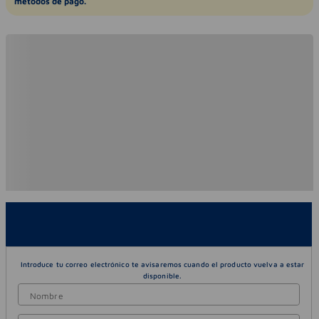
métodos de pago.