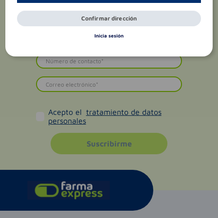
Confirmar dirección
Inicia sesión
Acepto el
tratamiento de datos
personales
Suscribirme