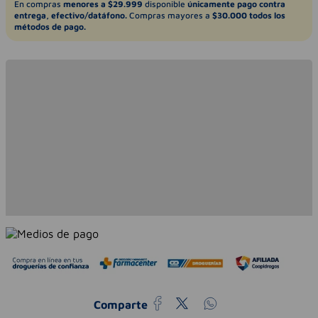
En compras
menores a $29.999
disponible
únicamente pago contra
entrega, efectivo/datáfono.
Compras mayores a
$30.000 todos los
métodos de pago.
Comparte