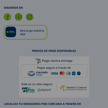
SIGUENOS EN
Descarga nuestra
App
MEDIOS DE PAGO DISPONIBLES
LOCALIZA TU DROGUERÍA MÁS CERCANA A TRAVÉS DE