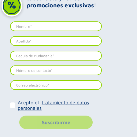
promociones exclusivas
!
Acepto el
tratamiento de datos
personales
Suscribirme