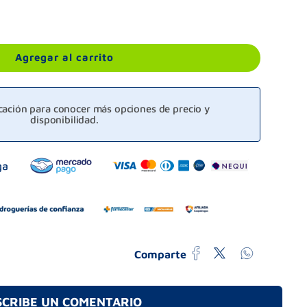
Agregar al carrito
icación para conocer más opciones de precio y
disponibilidad.
Comparte
SCRIBE UN COMENTARIO