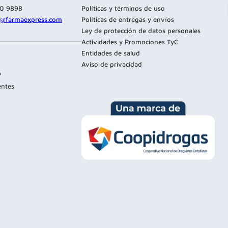
80 9898
Políticas y términos de uso
te@farmaexpress.com
Políticas de entregas y envíos
Ley de protección de datos personales
Actividades y Promociones TyC
Entidades de salud
Aviso de privacidad
?
entes