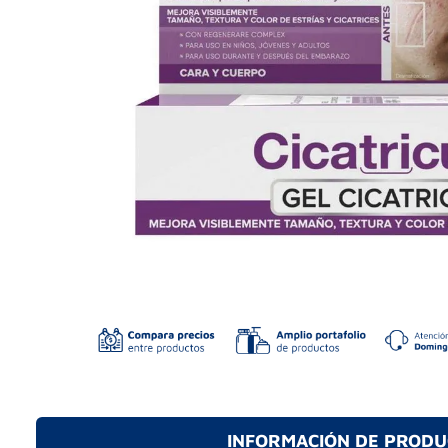
INFORMACIÓN DE PROD