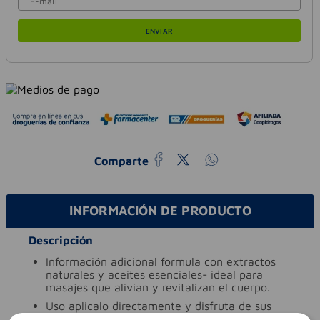
ENVIAR
Comparte
INFORMACIÓN DE PRODUCTO
Descripción
información adicional
formula con extractos
naturales y aceites esenciales- ideal para
masajes que alivian y revitalizan el cuerpo.
uso
aplicalo directamente y disfruta de sus
beneficios naturales.