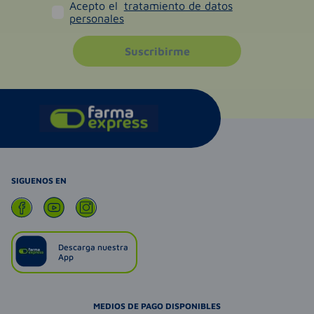
Acepto el
tratamiento de datos
personales
Suscribirme
SIGUENOS EN
Descarga nuestra
App
MEDIOS DE PAGO DISPONIBLES