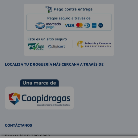
LOCALIZA TU DROGUERÍA MÁS CERCANA A TRAVÉS DE
CONTÁCTANOS
Bogotá (601) 380 9898