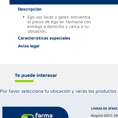
Descripción
ego uso lacas y geles. encuentra
el precio de ego en farmacia con
entrega a domicilio y cerca a tu
ubicación.
Características especiales
Aviso legal
Te puede interesar
Por favor selecciona tu ubicación y verás los product
LÍNEAS DE ATEN
Bogotá (601) 3