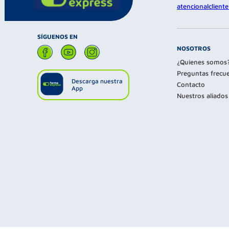
atencionalclien
SÍGUENOS EN
NOSOTROS
¿Quienes somos
Preguntas frecu
Descarga nuestra
Contacto
App
Nuestros aliados