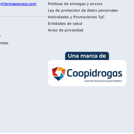
te@farmaexpress.com
Políticas de entregas y envíos
Ley de protección de datos personales
Actividades y Promociones TyC
Entidades de salud
Aviso de privacidad
?
entes