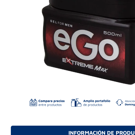
INFORMACIÓN DE PROD