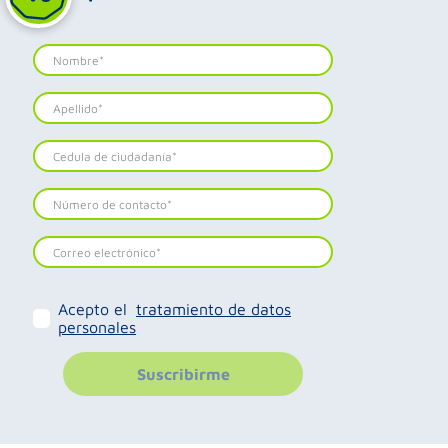
Acepto el
tratamiento de datos
personales
Suscribirme