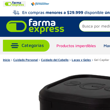
Busca por medi
Productos imperdibles
Mar
Inicio
Cuidado Personal
Cuidado del Cabello
Lacas y Geles
Gel Capila