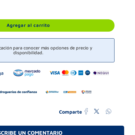
Agregar al carrito
icación para conocer más opciones de precio y
disponibilidad.
Comparte
SCRIBE UN COMENTARIO