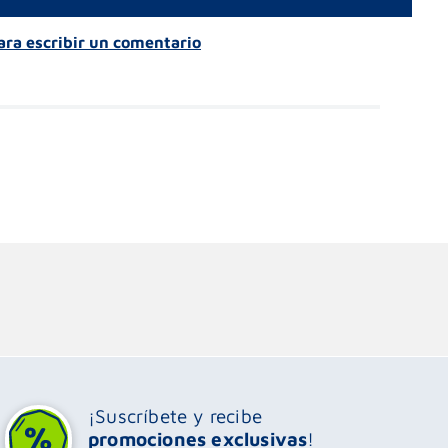
para escribir un comentario
¡Suscríbete y recibe
promociones exclusivas
!