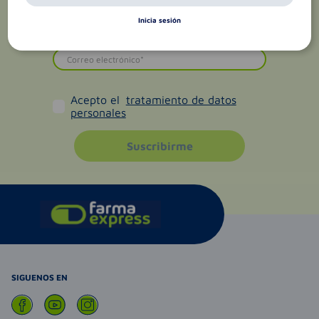
Inicia sesión
Acepto el
tratamiento de datos
personales
Suscribirme
SIGUENOS EN