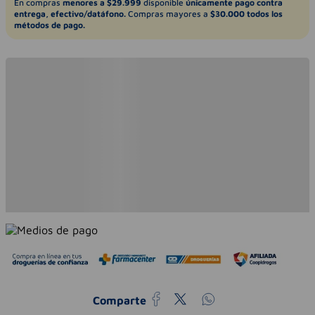
En compras
menores a $29.999
disponible
únicamente pago contra
entrega, efectivo/datáfono.
Compras mayores a
$30.000 todos los
métodos de pago.
Comparte