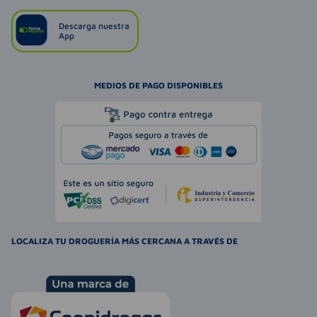
Descarga nuestra
App
MEDIOS DE PAGO DISPONIBLES
LOCALIZA TU DROGUERÍA MÁS CERCANA A TRAVÉS DE