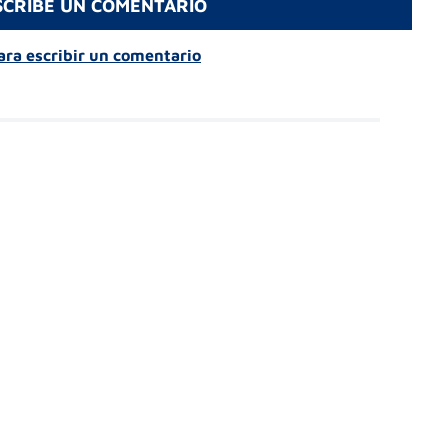
SCRIBE UN COMENTARIO
para escribir un comentario