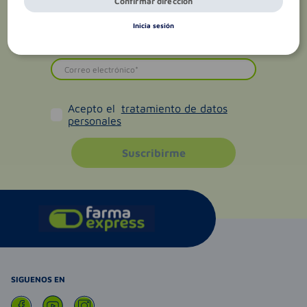
Confirmar dirección
Inicia sesión
Acepto el
tratamiento de datos
personales
Suscribirme
SIGUENOS EN