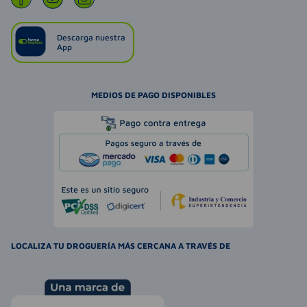
Descarga nuestra
App
MEDIOS DE PAGO DISPONIBLES
LOCALIZA TU DROGUERÍA MÁS CERCANA A TRAVÉS DE