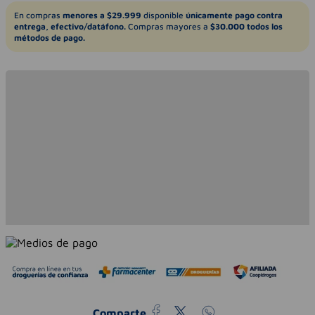
En compras
menores a $29.999
disponible
únicamente pago contra
entrega, efectivo/datáfono.
Compras mayores a
$30.000 todos los
métodos de pago.
Comparte