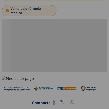
Venta bajo fórmula
médica
Comparte