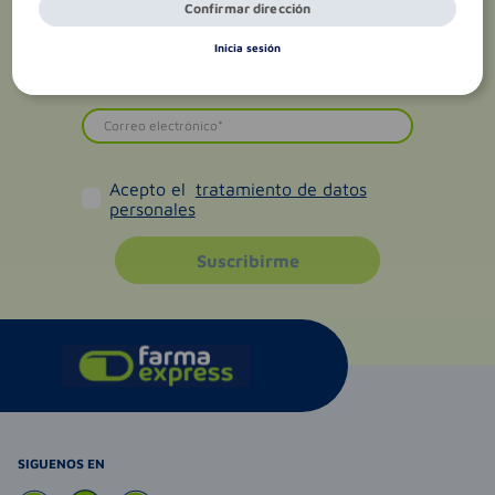
Confirmar dirección
Inicia sesión
Acepto el
tratamiento de datos
personales
Suscribirme
SIGUENOS EN