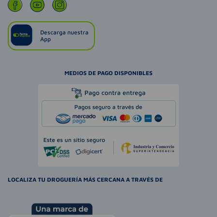
Descarga nuestra
App
MEDIOS DE PAGO DISPONIBLES
LOCALIZA TU DROGUERÍA MÁS CERCANA A TRAVÉS DE