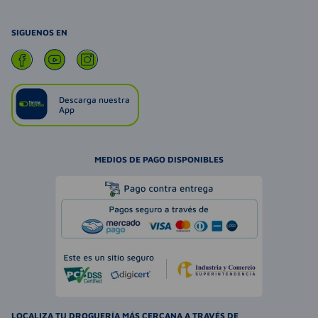
SIGUENOS EN
Descarga nuestra
App
MEDIOS DE PAGO DISPONIBLES
LOCALIZA TU DROGUERÍA MÁS CERCANA A TRAVÉS DE