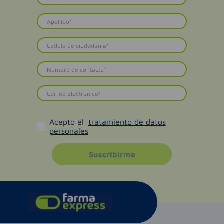
Acepto el
tratamiento de datos
personales
Suscribirme