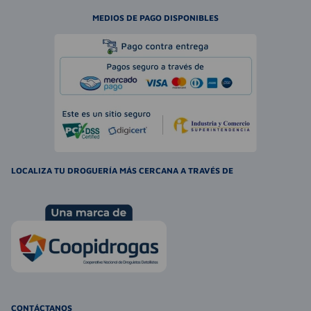
MEDIOS DE PAGO DISPONIBLES
LOCALIZA TU DROGUERÍA MÁS CERCANA A TRAVÉS DE
CONTÁCTANOS