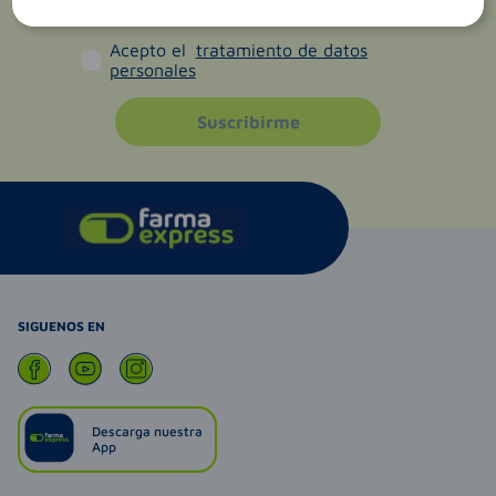
Acepto el
tratamiento de datos
personales
Suscribirme
SIGUENOS EN
Descarga nuestra
App