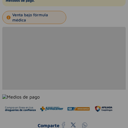
métodos de pago.
Venta bajo fórmula
médica
Comparte