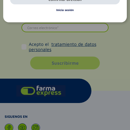
Inicia sesión
Acepto el
tratamiento de datos
personales
Suscribirme
SIGUENOS EN