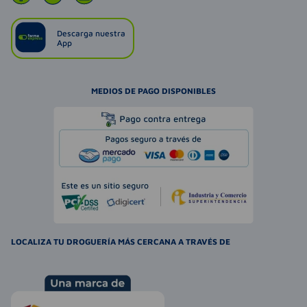
Descarga nuestra
App
MEDIOS DE PAGO DISPONIBLES
LOCALIZA TU DROGUERÍA MÁS CERCANA A TRAVÉS DE