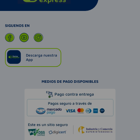
SIGUENOS EN
Descarga nuestra
App
MEDIOS DE PAGO DISPONIBLES