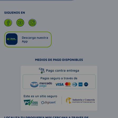
SIGUENOS EN
Descarga nuestra
App
MEDIOS DE PAGO DISPONIBLES
LOCALIZA TU DROGUERÍA MÁS CERCANA A TRAVÉS DE