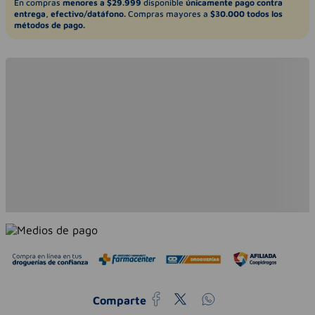
En compras
menores a $29.999
disponible
únicamente pago contra
entrega, efectivo/datáfono.
Compras mayores a
$30.000 todos los
métodos de pago.
Comparte