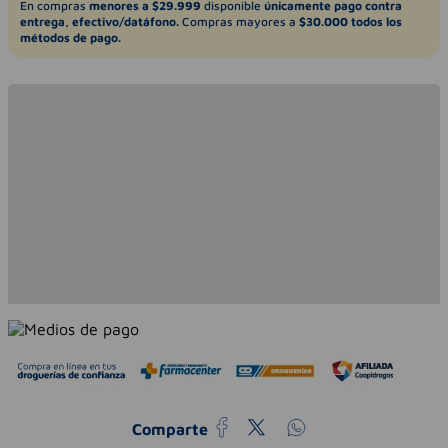
En compras
menores a $29.999
disponible
únicamente pago contra
entrega, efectivo/datáfono.
Compras mayores a
$30.000 todos los
métodos de pago.
Comparte