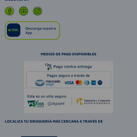
Descarga nuestra
App
MEDIOS DE PAGO DISPONIBLES
LOCALIZA TU DROGUERÍA MÁS CERCANA A TRAVÉS DE