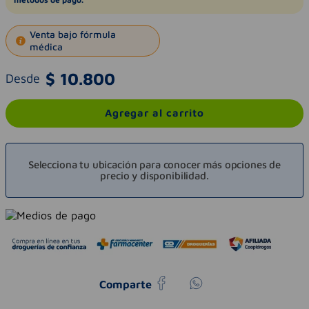
Venta bajo fórmula
médica
$
10
.
800
Desde
Agregar al carrito
Selecciona tu ubicación para conocer más opciones de
precio y disponibilidad.
Comparte