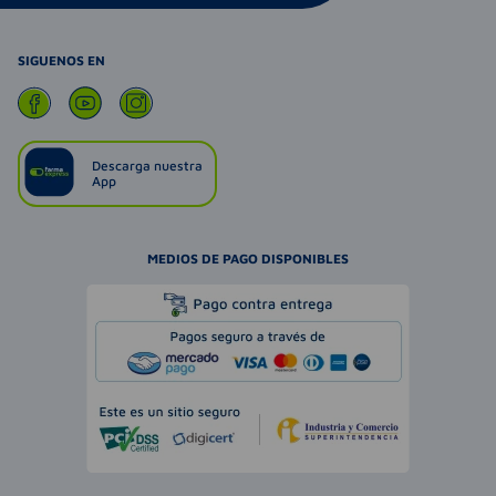
SIGUENOS EN
Descarga nuestra
App
MEDIOS DE PAGO DISPONIBLES