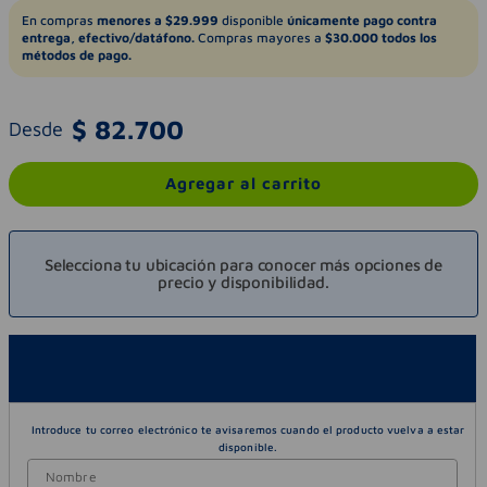
En compras
menores a $29.999
disponible
únicamente pago contra
entrega, efectivo/datáfono.
Compras mayores a
$30.000 todos los
métodos de pago.
$
82
.
700
Desde
Agregar al carrito
Selecciona tu ubicación para conocer más opciones de
precio y disponibilidad.