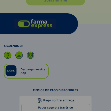
SIGUENOS EN
Descarga nuestra
App
MEDIOS DE PAGO DISPONIBLES