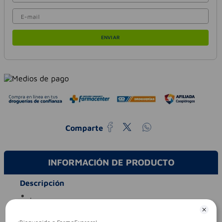
ENVIAR
Comparte
INFORMACIÓN DE PRODUCTO
Descripción
.
Características especiales