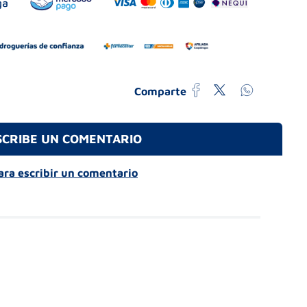
Comparte
SCRIBE UN COMENTARIO
para escribir un comentario