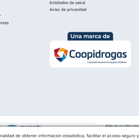
Entidades de salud
Aviso de privacidad
?
entes
inalidad de obtener información estadística, facilitar el acceso seguro y