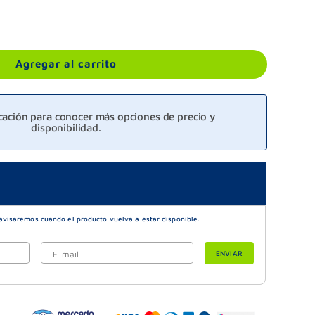
Agregar al carrito
icación para conocer más opciones de precio y
disponibilidad.
ENVIAR