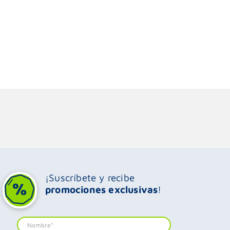
¡Suscríbete y recibe
promociones exclusivas
!