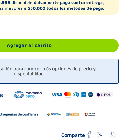
9.999
disponible
únicamente pago contra entrega,
s mayores a
$30.000 todos los métodos de pago.
Agregar al carrito
icación para conocer más opciones de precio y
disponibilidad.
Comparte