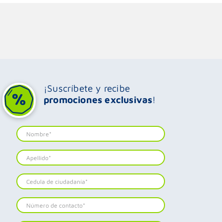
¡Suscríbete y recibe
promociones exclusivas
!