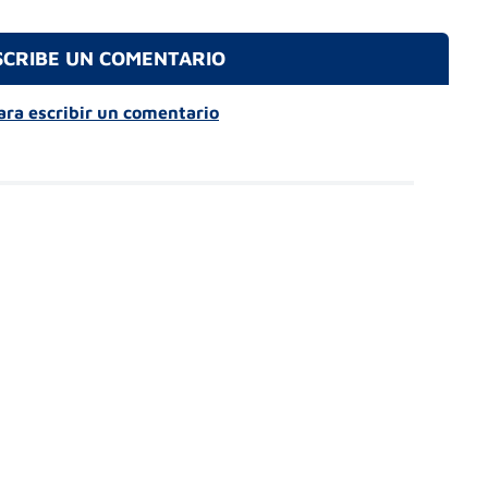
SCRIBE UN COMENTARIO
para escribir un comentario