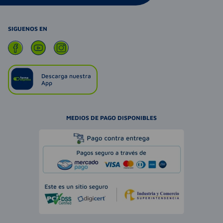
SIGUENOS EN
Descarga nuestra
App
MEDIOS DE PAGO DISPONIBLES