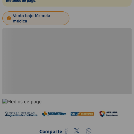
métodos de pago.
Venta bajo fórmula
médica
Comparte