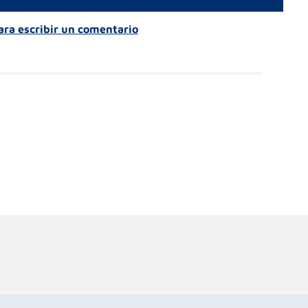
para escribir un comentario