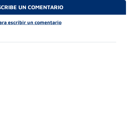
SCRIBE UN COMENTARIO
para escribir un comentario