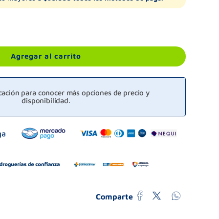
Agregar al carrito
icación para conocer más opciones de precio y
disponibilidad.
Comparte