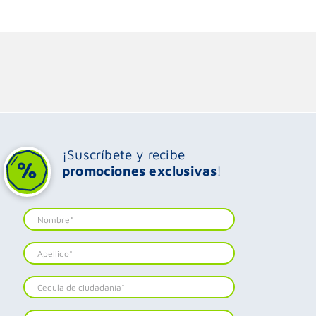
¡Suscríbete y recibe
promociones exclusivas
!