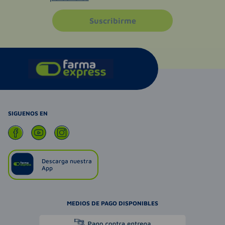
Suscribirme
SIGUENOS EN
Descarga nuestra
App
MEDIOS DE PAGO DISPONIBLES