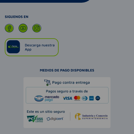
SIGUENOS EN
Descarga nuestra
App
MEDIOS DE PAGO DISPONIBLES