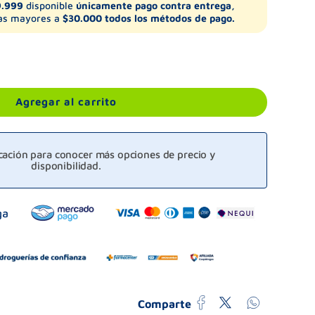
9.999
disponible
únicamente pago contra entrega,
s mayores a
$30.000 todos los métodos de pago.
Agregar al carrito
icación para conocer más opciones de precio y
disponibilidad.
Comparte