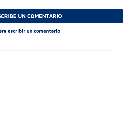
SCRIBE UN COMENTARIO
para escribir un comentario