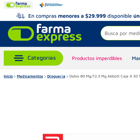
Busca por medi
Productos imperdibles
Mar
Inicio
Medicamentos
Droguería
Dabix 80 Mg/12.5 Mg Abbott Caja X 30 