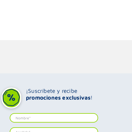
¡Suscríbete y recibe
promociones exclusivas
!