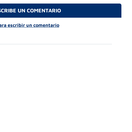
SCRIBE UN COMENTARIO
para escribir un comentario