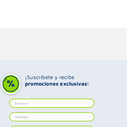
¡Suscríbete y recibe
promociones exclusivas
!