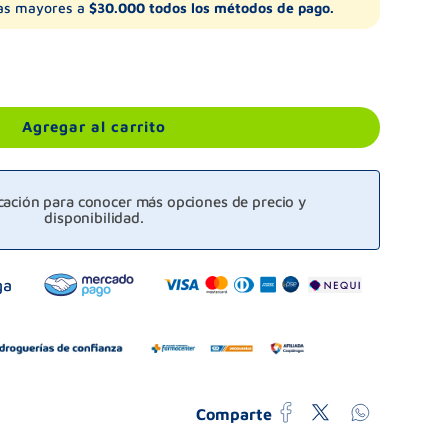
s mayores a
$30.000 todos los métodos de pago.
Agregar al carrito
icación para conocer más opciones de precio y
disponibilidad.
Comparte