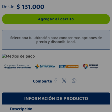
$
131
.
000
Desde
Agregar al carrito
Selecciona tu ubicación para conocer más opciones de
precio y disponibilidad.
Comparte
INFORMACIÓN DE PRODUCTO
Descripción