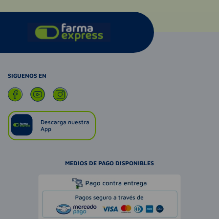
SIGUENOS EN
Descarga nuestra
App
MEDIOS DE PAGO DISPONIBLES