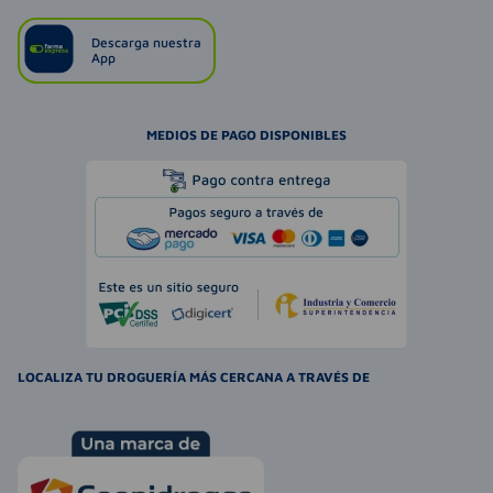
Descarga nuestra
App
MEDIOS DE PAGO DISPONIBLES
LOCALIZA TU DROGUERÍA MÁS CERCANA A TRAVÉS DE