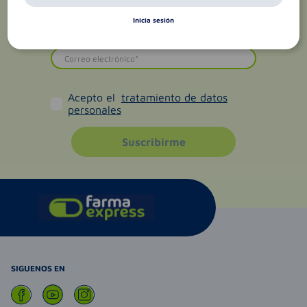
Inicia sesión
Acepto el
tratamiento de datos
personales
Suscribirme
SIGUENOS EN