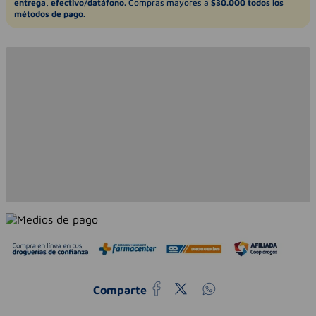
entrega, efectivo/datáfono.
Compras mayores a
$30.000 todos los
métodos de pago.
Comparte