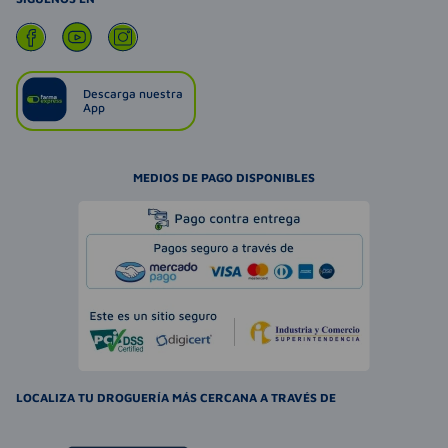
Descarga nuestra
App
MEDIOS DE PAGO DISPONIBLES
LOCALIZA TU DROGUERÍA MÁS CERCANA A TRAVÉS DE