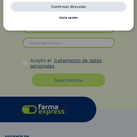
Confirmar dirección
Inicia sesión
Acepto el
tratamiento de datos
personales
Suscribirme
SIGUENOS EN