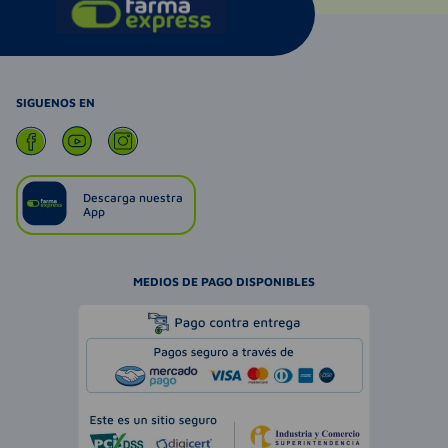
SIGUENOS EN
Descarga nuestra
App
MEDIOS DE PAGO DISPONIBLES