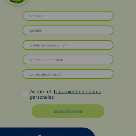
Acepto el
tratamiento de datos
personales
Suscribirme