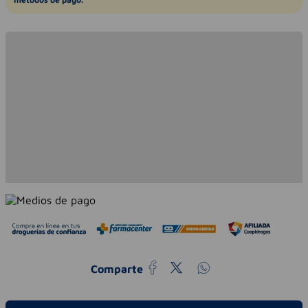
Comparte