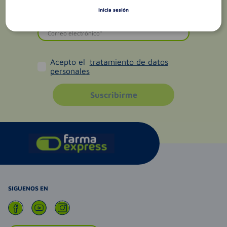
Inicia sesión
Acepto el
tratamiento de datos
personales
Suscribirme
SIGUENOS EN