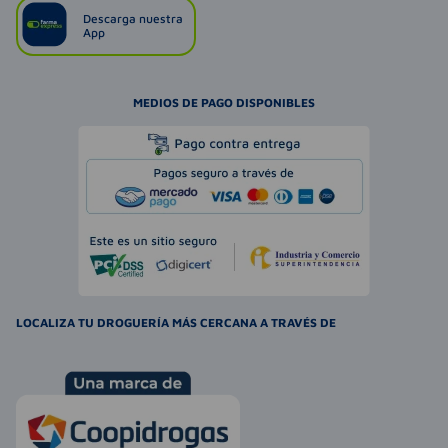
Descarga nuestra
App
MEDIOS DE PAGO DISPONIBLES
LOCALIZA TU DROGUERÍA MÁS CERCANA A TRAVÉS DE