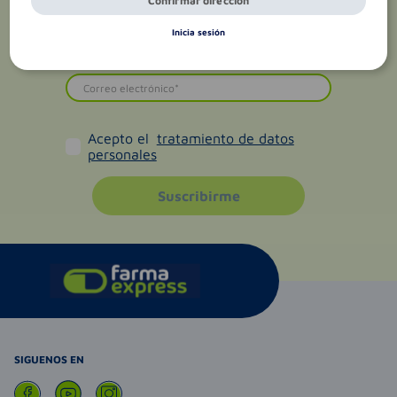
Confirmar dirección
Inicia sesión
Acepto el
tratamiento de datos
personales
Suscribirme
SIGUENOS EN