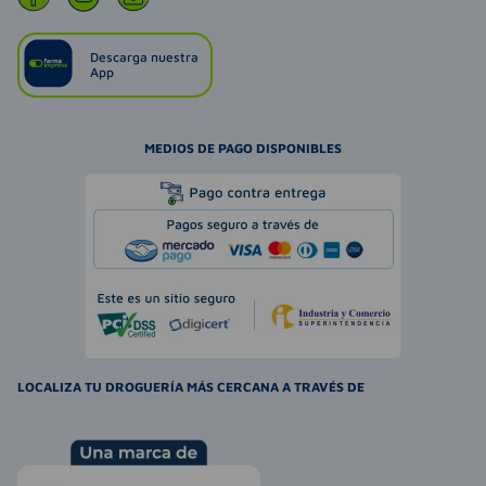
Descarga nuestra
App
MEDIOS DE PAGO DISPONIBLES
LOCALIZA TU DROGUERÍA MÁS CERCANA A TRAVÉS DE