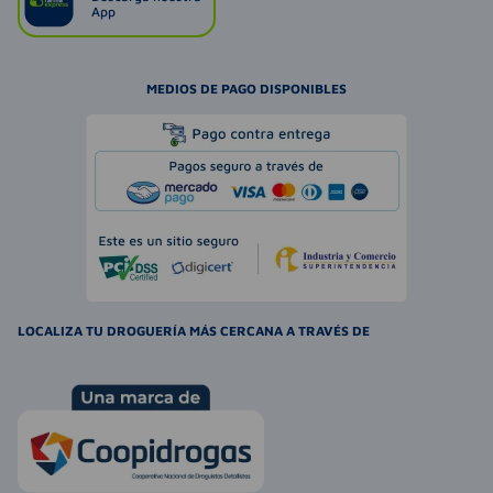
App
MEDIOS DE PAGO DISPONIBLES
LOCALIZA TU DROGUERÍA MÁS CERCANA A TRAVÉS DE