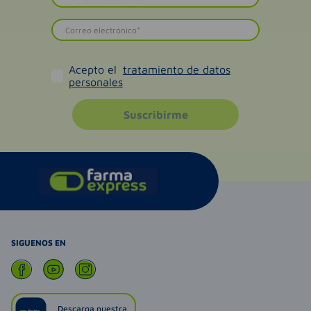
Acepto el
tratamiento de datos
personales
Suscribirme
SIGUENOS EN
Descarga nuestra