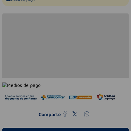
Comparte