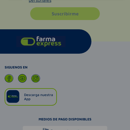
personales
Suscribirme
SIGUENOS EN
Descarga nuestra
App
MEDIOS DE PAGO DISPONIBLES