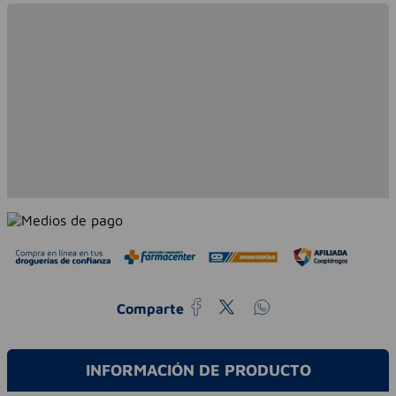
Comparte
INFORMACIÓN DE PRODUCTO