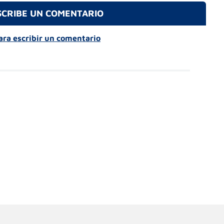
SCRIBE UN COMENTARIO
para escribir un comentario