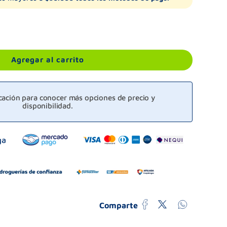
Agregar al carrito
icación para conocer más opciones de precio y
disponibilidad.
Comparte