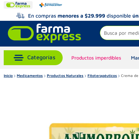
Busca por medi
Productos imperdibles
Mar
Inicio
Medicamentos
Productos Naturales
Fitoterapéuticos
Crema de 