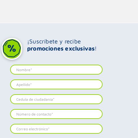
¡Suscríbete y recibe
promociones exclusivas
!